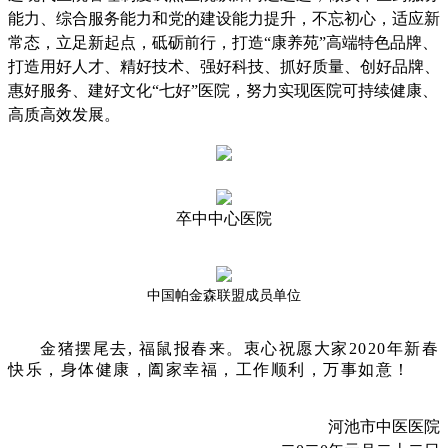
能力、综合服务能力和党的建设能力提升，不忘初心，适应新
常态，立足新起点，砥砺前行，打造“康养苑”高端特色品牌、
打造用好人才、精好技术、强好科技、抓好质量、创好品牌、
惠好服务、建好文化“七好”医院，努力实现医院可持续健康、
高质高效发展。
卒中中心医院
中国帕金森联盟成员单位
金猪摆尾去, 福鼠报春来。衷心祝愿大家2020年新春
快乐，身体健康，阖家幸福，工作顺利，万事如意！
河池市中医医院