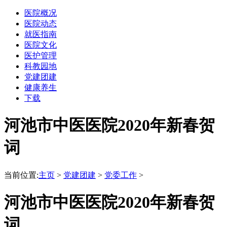
医院概况
医院动态
就医指南
医院文化
医护管理
科教园地
党建团建
健康养生
下载
河池市中医医院2020年新春贺
词
当前位置:
主页
>
党建团建
>
党委工作
>
河池市中医医院2020年新春贺
词