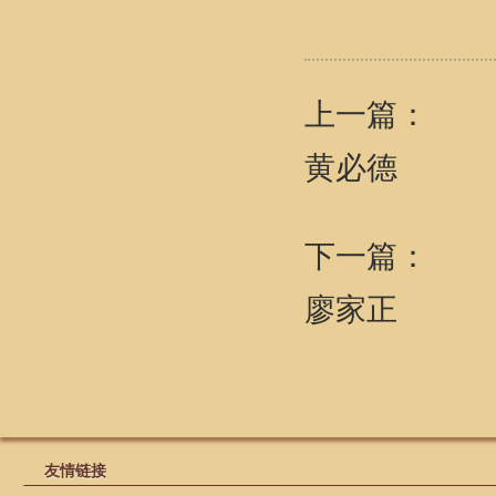
上一篇：
黄必德
下一篇：
廖家正
友情链接