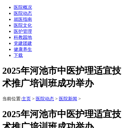
医院概况
医院动态
就医指南
医院文化
医护管理
科教园地
党建团建
健康养生
下载
2025年河池市中医护理适宜技
术推广培训班成功举办
当前位置:
主页
>
医院动态
>
医院新闻
>
2025年河池市中医护理适宜技
术推广培训班成功举办