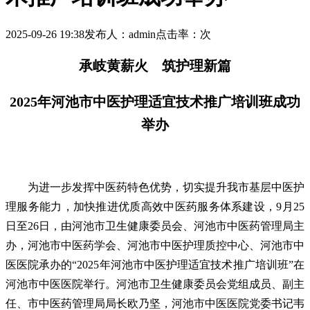
2025-09-26 19:38
发布人：admin
点击率：
次
承岐黄薪火 筑护理新篇
2025年河池市中医护理适宜技术推广培训班成功
举办
为进一步发挥中医药特色优势，切实提升我市基层中医护
理服务能力，加快推进优质高效中医药服务体系建设，9月25
日至26日，由河池市卫生健康委员会、河池市中医药管理局主
办，河池市中医药学会、河池市中医护理质控中心、河池市中
医医院承办的“2025年河池市中医护理适宜技术推广培训班”在
河池市中医医院举行。河池市卫生健康委员会党组成员、副主
任、市中医药管理局局长欧乃坚，河池市中医医院党委书记韦