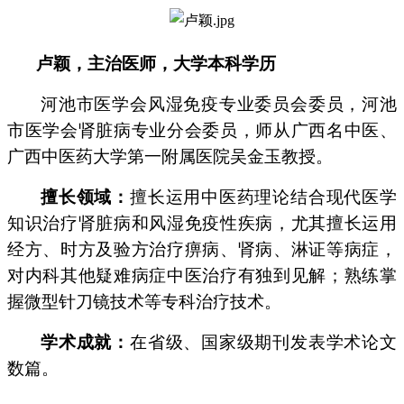
卢颖，主治医师，大学本科学历
河池市医学会风湿免疫专业委员会委员，河池
市医学会肾脏病专业分会委员，师从广西名中医、
广西中医药大学第一附属医院吴金玉教授。
擅长领域：
擅长运用中医药理论结合现代医学
知识治疗肾脏病和风湿免疫性疾病，尤其擅长运用
经方、时方及验方治疗痹病、肾病、淋证等病症，
对内科其他疑难病症中医治疗有独到见解；熟练掌
握微型针刀镜技术等专科治疗技术。
学术成就：
在省级、国家级期刊发表学术论文
数篇。