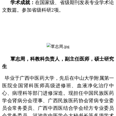
学术成就：
在国家级、省级期刊发表专业学术论
文数篇。参加省级科研2项。
覃志周，科
教科负责人
，副主任医师，硕士研究
生
毕业于广西中医药大学，先后在中山大学附属第一
医院全国肾科医师高级进修班、血液净化治疗中
心、病理科等部门进修深造。现担任中国民族医药
学会肾病分会理事、广西民族医药协会肾病专业委
员会常务委员、广西中西医结合学会经方专业委员
会常务委员、河池市中医学会大秘书长等多项学术