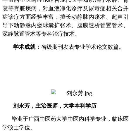
衰等肾脏疾病，对血液净化诊疗及尿毒症相关合并
症诊疗方面经验丰富，擅长动静脉内瘘术、超声引
导下动静脉内瘘球囊扩张术、腹膜透析管置管术、
深静脉置管术等专科治疗技术。
学术成就：
省级期刊发表专业学术论文数篇。
刘永芳，主治医师
，
大学本科学历
毕业于广西中医药大学中医内科学专业，临床医
学硕士学位。