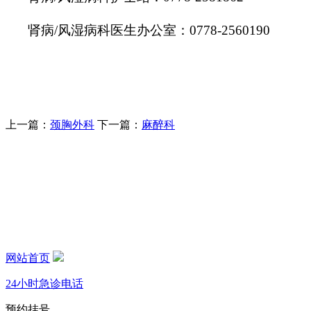
肾病/风湿病科医生办公室：0778-2560190
上一篇：
颈胸外科
下一篇：
麻醉科
网站首页
24小时急诊电话
预约挂号