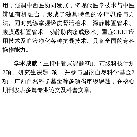
用，强调中西医协同发展，将现代医学技术与中医
辨证有机融合，形成了独具特色的诊疗思路与方
法。同时熟练掌握经皮肾活检术、深静脉置管术、
腹膜透析置管术、动静脉内瘘成形术、重症CRRT应
用技术及血液净化各种抗凝技术。具备全面的专科
操作能力。
学术成就：
主持中管局课题3项、市级科技计划
2项、研究生课题1项，并参与国家自然科学基金2
项、广西自然科学基金等多项省市级课题，在核心
期刊发表多篇专业论文及科普文章。