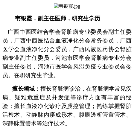
韦银霞，副主任医师，研究生学历
广西中西医结合学会肾脏病专业委员会副主任委
员，广西中西医结合血液净化分会常务委员，广西
医学会血液净化分会委员，广西民族医药协会肾脏
病专业副主任委员，河池市医学会肾脏病专业分会
副主任委员，河池市医学会风湿免疫专业委员会委
员。在职研究生毕业。
擅长领域：
擅长肾脏病诊治，在肾脏病学常见疾
病、疑难危重症及并发症等诊疗方面有丰富的经
验；擅长血液净化诊疗及质控管理；熟练掌握肾脏
活检术、动静脉内瘘成形术、腹膜透析管置管术、
深静脉置管术等治疗技术。