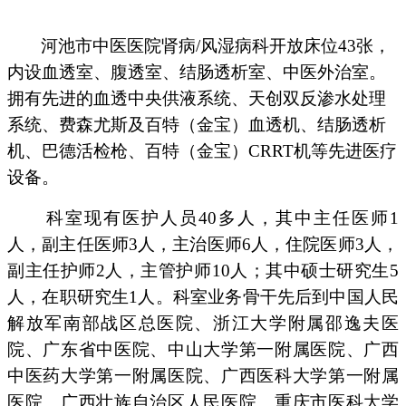
河池市中医医院肾病/风湿病科开放床位43张，
内设血透室、腹透室、结肠透析室、中医外治室。
拥有先进的血透中央供液系统、天创双反渗水处理
系统、费森尤斯及百特（金宝）血透机、结肠透析
机、巴德活检枪、百特（金宝）CRRT机等先进医疗
设备。
科室现有医护人员40多人，其中主任医师1
人，副主任医师3人，主治医师6人，住院医师3人，
副主任护师2人，主管护师10人；其中硕士研究生5
人，在职研究生1人。科室业务骨干先后到中国人民
解放军南部战区总医院、浙江大学附属邵逸夫医
院、广东省中医院、中山大学第一附属医院、广西
中医药大学第一附属医院、广西医科大学第一附属
医院、广西壮族自治区人民医院、重庆市医科大学