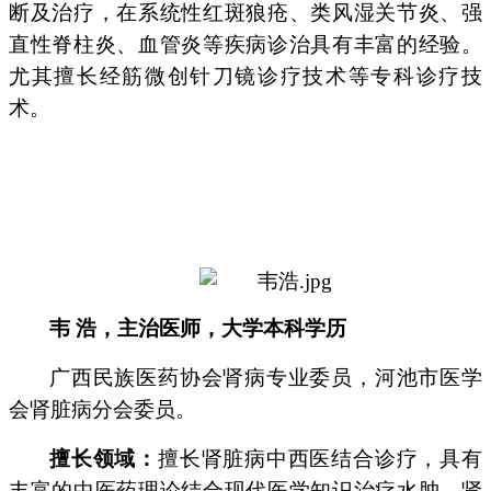
断及治疗，在系统性红斑狼疮、类风湿关节炎、强
直性脊柱炎、血管炎等疾病诊治具有丰富的经验。
尤其擅长经筋微创针刀镜诊疗技术等专科诊疗技
术。
韦 浩，主治医师
，
大学本科学历
广西民族医药协会肾病专业委员，河池市医学
会肾脏病分会委员。
擅长领域：
擅长肾脏病中西医结合诊疗，具有
丰富的中医药理论结合现代医学知识治疗水肿、肾