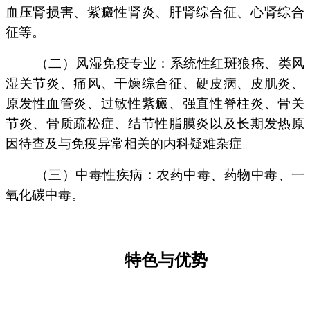
血压肾损害、紫癜性肾炎、肝肾综合征、心肾综合
征等。
（二）风湿免疫专业：系统性红斑狼疮、类风
湿关节炎、痛风、干燥综合征、硬皮病、皮肌炎、
原发性血管炎、过敏性紫癜、强直性脊柱炎、骨关
节炎、骨质疏松症、结节性脂膜炎以及长期发热原
因待查及与免疫异常相关的内科疑难杂症。
（三）中毒性疾病：农药中毒、药物中毒、一
氧化碳中毒。
特色与优势