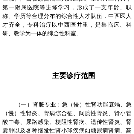
第一附属医院等进修学习，形成了一支年龄、职
称、学历等合理分布的综合性人才队伍，中西医人
才齐全，专科治疗以中西医并重，是集临床、科
研、教学为一体的综合性科室。
主要诊疗范围
（一）肾脏专业：急（慢）性肾功能衰竭、急
（慢）性肾炎、肾病综合征、间质性肾炎、肾小管
酸中毒、尿路感染、梗阻性肾病、遗传性肾炎、肾
囊肿以及各种继发性肾小球疾病如糖尿病肾病、高