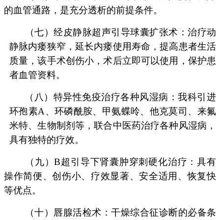
的血管通路，是充分透析的前提条件。
（七）经皮静脉超声引导球囊扩张术：治疗动
静脉内瘘狭窄，延长内瘘使用寿命，提高患者生活
质量，该手术创伤小，术后立即可以使用，保护患
者血管资料。
（八）特异性免疫治疗各种风湿病：我科引进
环孢素A、环磷酰胺、甲氨蝶呤、他克莫司、来氟
米特、生物制剂等，联合中医药治疗各种风湿病，
具有独特的疗效。
（九）B超引导下肾囊肿穿刺硬化治疗：具有
操作简便、创伤小、疗效显著、安全适用、恢复快
等优点。
（十）唇腺活检术：干燥综合征诊断的必备条