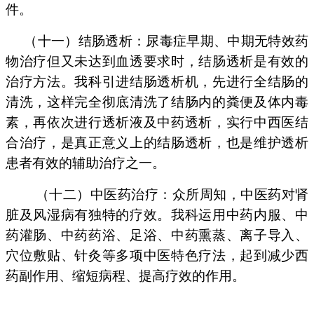
件。
（十一）结肠透析：尿毒症早期、中期无特效药
物治疗但又未达到血透要求时，结肠透析是有效的
治疗方法。我科引进结肠透析机，先进行全结肠的
清洗，这样完全彻底清洗了结肠内的粪便及体内毒
素，再依次进行透析液及中药透析，实行中西医结
合治疗，是真正意义上的结肠透析，也是维护透析
患者有效的辅助治疗之一。
（十二）中医药治疗：众所周知，中医药对肾
脏及风湿病有独特的疗效。我科运用中药内服、中
药灌肠、中药药浴、足浴、中药熏蒸、离子导入、
穴位敷贴、针灸等多项中医特色疗法，起到减少西
药副作用、缩短病程、提高疗效的作用。