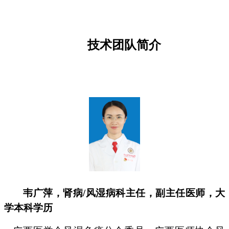
技术团队简介
韦广萍，
肾病/风湿病科主任
，副主任医师，大
学本科学历