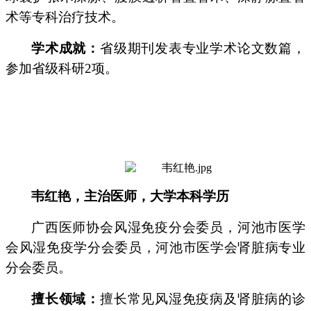
术等专科治疗技术。
学术成就：
省级期刊发表专业学术论文数篇，
参加省级科研2项。
韦红艳，主治医师，
大学本科学历
广西医师协会风湿免疫分会委员，河池市医学
会风湿免疫学分会委员，河池市医学会肾脏病专业
分会委员。
擅长领域：
擅长常见风湿免疫病及肾脏病的诊