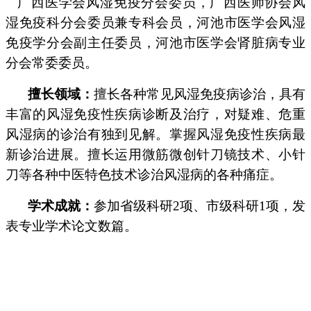
广西医学会风湿免疫分会委员，广西医师协会风
湿免疫科分会委员兼专科会员，河池市医学会风湿
免疫学分会副主任委员，河池市医学会肾脏病专业
分会常委委员。
擅长领域：
擅长各种常见风湿免疫病诊治，具有
丰富的风湿免疫性疾病诊断及治疗，对疑难、危重
风湿病的诊治有独到见解。掌握风湿免疫性疾病最
新诊治进展。擅长运用微筋微创针刀镜技术、小针
刀等各种中医特色技术诊治风湿病的各种痛症。
学术成就：
参加省级科研2项、市级科研1项，发
表专业学术论文数篇。