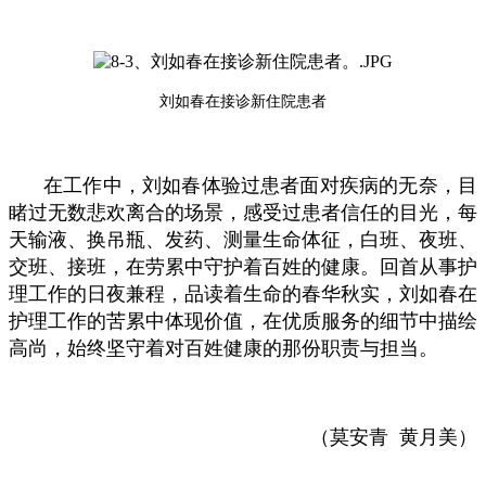
刘如春在接诊新住院患者
在工作中，刘如春体验过患者面对疾病的无奈，目
睹过无数悲欢离合的场景，感受过患者信任的目光，每
天输液、换吊瓶、发药、测量生命体征，白班、夜班、
交班、接班，在劳累中守护着百姓的健康。回首从事护
理工作的日夜兼程，品读着生命的春华秋实，刘如春在
护理工作的苦累中体现价值，在优质服务的细节中描绘
高尚，始终坚守着对百姓健康的那份职责与担当。
（莫安青 黄月美）