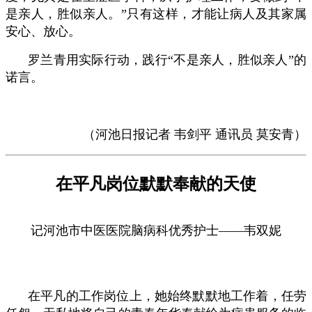
是亲人，胜似亲人。”只有这样，才能让病人及其家属
安心、放心。
罗兰青用实际行动，践行“不是亲人，胜似亲人”的
诺言。
（河池日报记者 韦剑平 通讯员 莫安青）
在平凡岗位默默奉献的天使
记河池市中医医院脑病科优秀护士——韦双妮
在平凡的工作岗位上，她始终默默地工作着，任劳