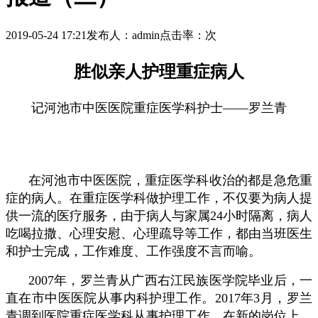
2019-05-24 17:21
发布人：admin
点击率：
次
胜似亲人护理重症病人
记河池市中医医院重症医学科护士
——
罗兰青
在河池市中医医院，重症医学科收治的都是急危重
症的病人。在重症医学科做护理工作，不仅要为病人提
供一流的医疗服务，由于病人与家属24小时隔离，病人
吃喝拉撒、心理安慰、心理疏导等工作，都由当班医生
和护士完成，工作难度、工作强度不言而喻。
2007年，罗兰青从广西右江民族医学院毕业后，一
直在市中医医院从事内科护理工作。2017年3月，罗兰
青调到医院重症医学科从事护理工作，在新的岗位上，