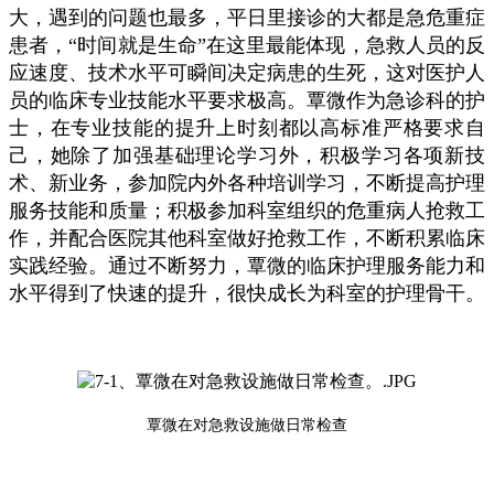
大，遇到的问题也最多，平日里接诊的大都是急危重症
患者，“时间就是生命”在这里最能体现，急救人员的反
应速度、技术水平可瞬间决定病患的生死，这对医护人
员的临床专业技能水平要求极高。覃微作为急诊科的护
士，在专业技能的提升上时刻都以高标准严格要求自
己，她除了加强基础理论学习外，积极学习各项新技
术、新业务，参加院内外各种培训学习，不断提高护理
服务技能和质量；积极参加科室组织的危重病人抢救工
作，并配合医院其他科室做好抢救工作，不断积累临床
实践经验。通过不断努力，覃微的临床护理服务能力和
水平得到了快速的提升，很快成长为科室的护理骨干。
覃微在对急救设施做日常检查